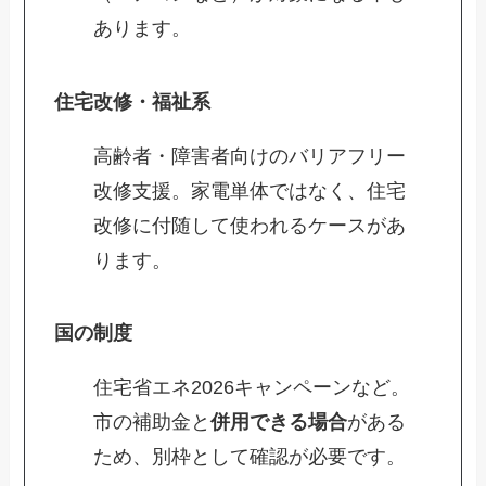
あります。
住宅改修・福祉系
高齢者・障害者向けのバリアフリー
改修支援。家電単体ではなく、住宅
改修に付随して使われるケースがあ
ります。
国の制度
住宅省エネ2026キャンペーンなど。
市の補助金と
併用できる場合
がある
ため、別枠として確認が必要です。