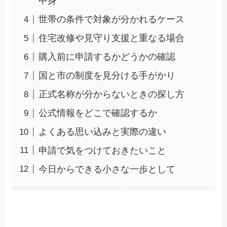
中身
世帯の条件で対象が分かれるケース
住宅改修や見守り支援と重なる場合
購入前に申請するかどうかの確認
国と市の制度を見分ける手がかり
正式名称が分からないときの探し方
公式情報をどこで確認するか
よくある思い込みと実際の違い
申請で気をつけておきたいこと
今日からできる小さな一歩として