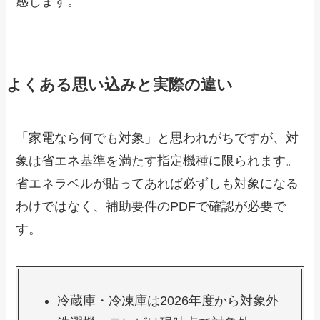
感じます。
よくある思い込みと実際の違い
「家電なら何でも対象」と思われがちですが、対
象は省エネ基準を満たす指定機種に限られます。
省エネラベルが貼ってあれば必ずしも対象になる
わけではなく、補助要件のPDFで確認が必要で
す。
冷蔵庫・冷凍庫は2026年度から対象外