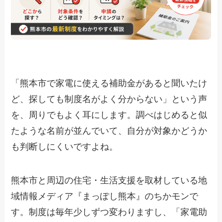
「熊本市で家電に使える補助金があると聞いたけ
ど、探しても制度名がよく分からない」という声
を、周りでもよく耳にします。調べはじめると似
たような名前が並んでいて、自分が対象かどうか
も判断しにくいですよね。
熊本市と周辺の住宅・生活支援を取材している地
域情報メディア『まっぽし熊本』のちかモンで
す。制度は毎年少しずつ変わりますし、「家電助