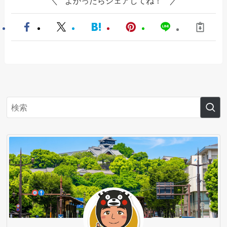
よかったらシェアしてね！