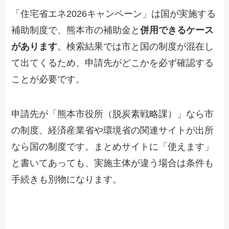
「住宅省エネ2026キャンペーン」は国が実施する
補助制度で、熊本市の補助金と
併用できるケース
があります
。検索結果では市と国の制度が混在し
て出てくるため、申請先がどこかを必ず確認する
ことが必要です。
申請先が「熊本市役所（脱炭素戦略課）」なら市
の制度、経済産業省や環境省の関連サイトが出所
なら国の制度です。まとめサイトに「使えます」
と書いてあっても、実施主体が違う場合は条件も
手続きも別物になります。