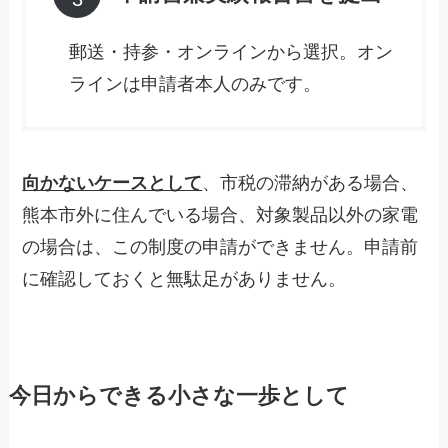
郵送・持参・オンラインから選択。オン
ラインは申請者本人のみです。
向かないケースとして
、市税の滞納がある場合、
熊本市外に住んでいる場合、対象製品以外の家電
の場合は、この制度の申請ができません。申請前
に確認しておくと無駄足がありません。
今日からできる小さな一歩として