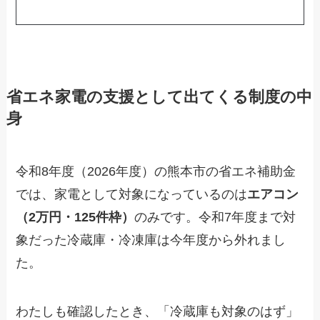
省エネ家電の支援として出てくる制度の中
身
令和8年度（2026年度）の熊本市の省エネ補助金
では、家電として対象になっているのは
エアコン
（2万円・125件枠）
のみです。令和7年度まで対
象だった冷蔵庫・冷凍庫は今年度から外れまし
た。
わたしも確認したとき、「冷蔵庫も対象のはず」