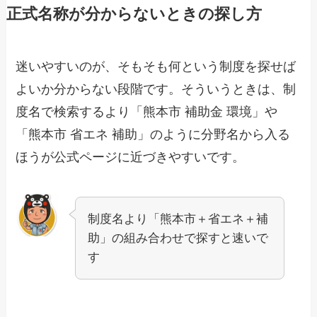
正式名称が分からないときの探し方
迷いやすいのが、そもそも何という制度を探せば
よいか分からない段階です。そういうときは、制
度名で検索するより「熊本市 補助金 環境」や
「熊本市 省エネ 補助」のように分野名から入る
ほうが公式ページに近づきやすいです。
制度名より「熊本市＋省エネ＋補
助」の組み合わせで探すと速いで
す