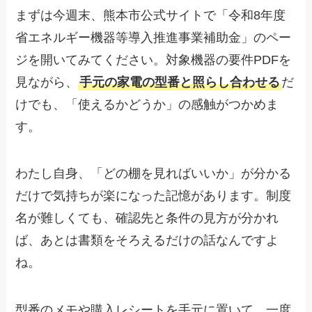
まずは今週末、熊本市公式サイトで「令和8年度
省エネルギー機器等導入推進事業補助金」のペー
ジを開いてみてください。対象機器の要件PDFを
見ながら、
手元の家電の型番と照らし合わせる
だ
けでも、「使えるかどうか」の感触がつかめま
す。
わたし自身、「どの棚を見ればいいか」が分かる
だけで気持ちが楽になった記憶があります。制度
名が難しくても、確認先と条件の見方が分かれ
ば、あとは書類をそろえるだけの話なんですよ
ね。
型番のメモや購入レシートを手元に置いて、一度