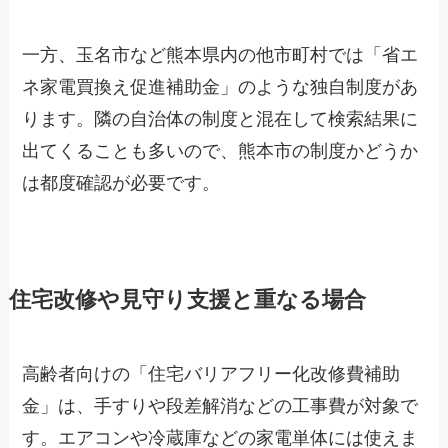
一方、玉名市など熊本県内の他市町村では「省エ
ネ家電買換え促進補助金」のような独自制度があ
ります。隣の自治体の制度と混在して検索結果に
出てくることも多いので、熊本市の制度かどうか
は都度確認が必要です。
住宅改修や見守り支援と重なる場合
高齢者向けの「住宅バリアフリー化改修費補助
金」は、手すりや段差解消などの工事費が対象で
す。エアコンや冷蔵庫などの家電単体には使えま