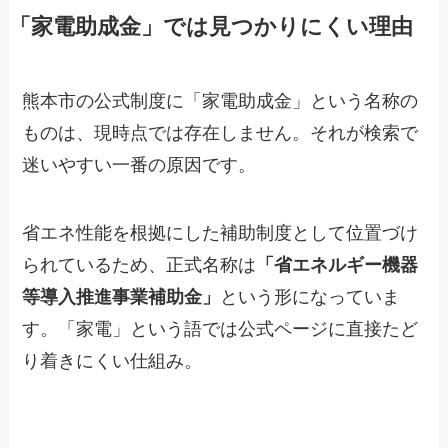
「家電助成金」では見つかりにくい理由
熊本市の公式制度に「家電助成金」という名称の
ものは、現時点では存在しません。それが検索で
迷いやすい一番の原因です。
省エネ性能を根拠にした補助制度として位置づけ
られているため、正式名称は
「省エネルギー機器
等導入推進事業補助金」
という形になっていま
す。「家電」という語では公式ページに直接たど
り着きにくい仕組み。