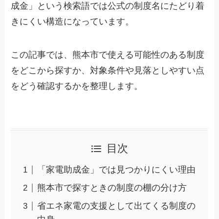
成金」という検索語では公式の制度名にたどり着
きにくい構造になっています。
この記事では、熊本市で使える可能性のある制度
をどこから探すか、対象条件や見落としやすい点
をどう確認するかを整理します。
目次
「家電助成金」では見つかりにくい理由
熊本市で探すときの制度の棚の分け方
省エネ家電の支援として出てくる制度の