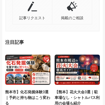
記事リクエスト
掲載のご相談
注目記事
熊本市】化石発掘体験3選
【熊本】花火大会3選｜駐
｜予約と持ち物はこう変わ
車場なし・シャトルバス利
る
用の会場も紹介