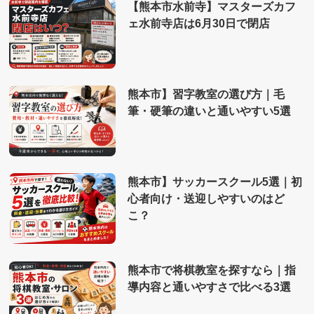
【熊本市水前寺】マスターズカフ
ェ水前寺店は6月30日で閉店
熊本市】習字教室の選び方｜毛
筆・硬筆の違いと通いやすい5選
熊本市】サッカースクール5選｜初
心者向け・送迎しやすいのはど
こ？
熊本市で将棋教室を探すなら｜指
導内容と通いやすさで比べる3選