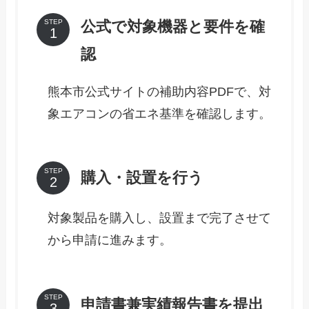
公式で対象機器と要件を確
STEP
認
熊本市公式サイトの補助内容PDFで、対
象エアコンの省エネ基準を確認します。
STEP
購入・設置を行う
対象製品を購入し、設置まで完了させて
から申請に進みます。
STEP
申請書兼実績報告書を提出