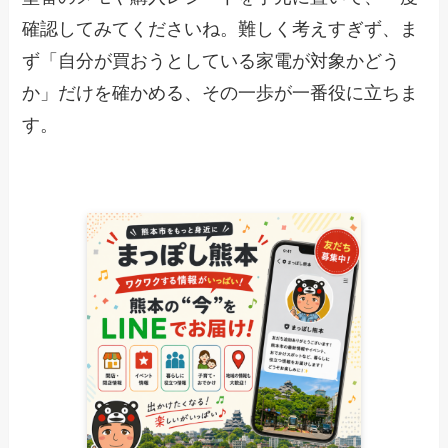
確認してみてくださいね。難しく考えすぎず、ま
ず「自分が買おうとしている家電が対象かどう
か」だけを確かめる、その一歩が一番役に立ちま
す。