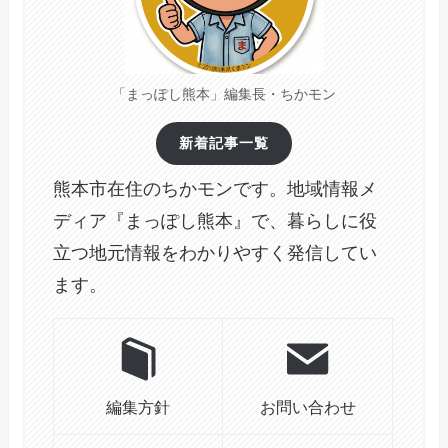
「まっぽし熊本」編集長・ちかモン
新着記事一覧
熊本市在住のちかモンです。地域情報メ
ディア『まっぽし熊本』で、暮らしに役
立つ地元情報をわかりやすく発信してい
ます。
編集方針
お問い合わせ