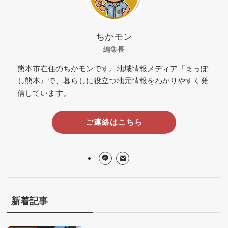
ちかモン
編集長
熊本市在住のちかモンです。地域情報メディア『まっぽ
し熊本』で、暮らしに役立つ地元情報をわかりやすく発
信しています。
ご連絡はこちら
新着記事