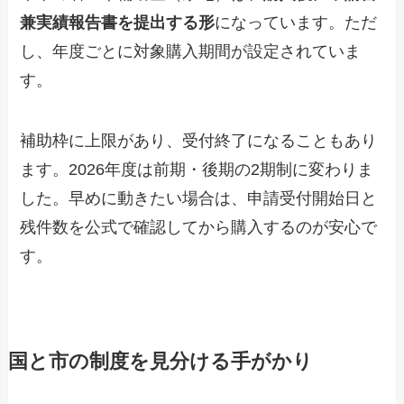
兼実績報告書を提出する形
になっています。ただ
し、年度ごとに対象購入期間が設定されていま
す。
補助枠に上限があり、受付終了になることもあり
ます。2026年度は前期・後期の2期制に変わりま
した。早めに動きたい場合は、申請受付開始日と
残件数を公式で確認してから購入するのが安心で
す。
国と市の制度を見分ける手がかり