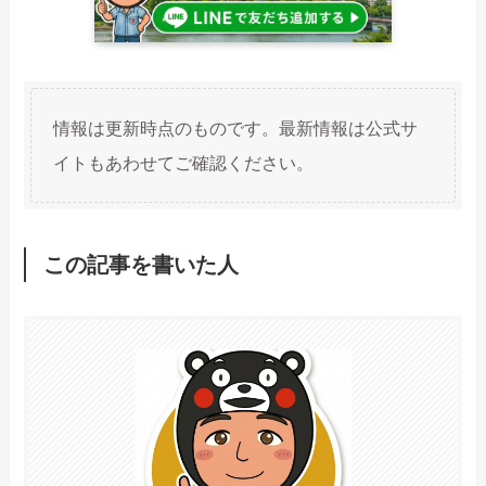
情報は更新時点のものです。最新情報は公式サ
イトもあわせてご確認ください。
この記事を書いた人