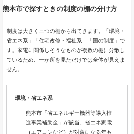
熊本市で探すときの制度の棚の分け方
制度は大きく三つの棚から出てきます。「環境・
省エネ系」「住宅改修・福祉系」「国の制度」で
す。家電に関係しそうなものが複数の棚に分散し
ているため、一か所を見ただけでは全体が見えま
せん。
環境・省エネ系
熊本市「省エネルギー機器等導入推
進事業補助金」が該当。省エネ家電
（エアコンなど）が対象になる年も