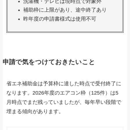
洗濯機・テレビは現時点で対象外
補助枠に上限があり、途中終了あり
昨年度の申請書様式は使用不可
申請で気をつけておきたいこと
省エネ補助金は予算枠に達した時点で受付終了に
なります。2026年度のエアコン枠（125件）は5
月時点でまだ残っていましたが、毎年早い段階で
埋まる傾向があります。