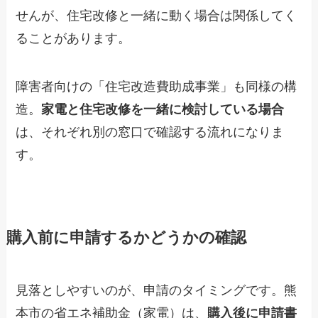
せんが、住宅改修と一緒に動く場合は関係してく
ることがあります。
障害者向けの「住宅改造費助成事業」も同様の構
造。
家電と住宅改修を一緒に検討している場合
は、それぞれ別の窓口で確認する流れになりま
す。
購入前に申請するかどうかの確認
見落としやすいのが、申請のタイミングです。熊
本市の省エネ補助金（家電）は、
購入後に申請書