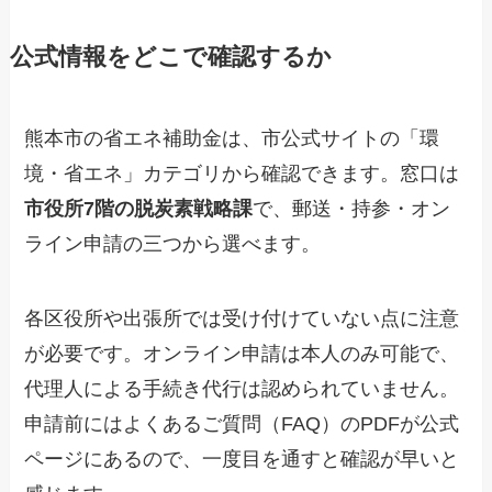
公式情報をどこで確認するか
熊本市の省エネ補助金は、市公式サイトの「環
境・省エネ」カテゴリから確認できます。窓口は
市役所7階の脱炭素戦略課
で、郵送・持参・オン
ライン申請の三つから選べます。
各区役所や出張所では受け付けていない点に注意
が必要です。オンライン申請は本人のみ可能で、
代理人による手続き代行は認められていません。
申請前にはよくあるご質問（FAQ）のPDFが公式
ページにあるので、一度目を通すと確認が早いと