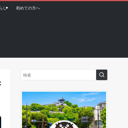
らし
初めての方へ
C