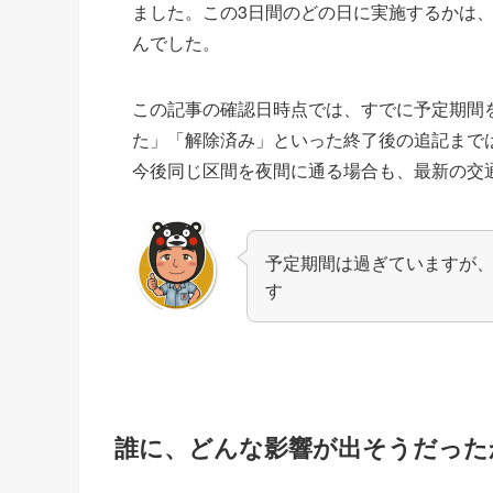
ました。この3日間のどの日に実施するかは
んでした。
この記事の確認日時点では、すでに予定期間
た」「解除済み」といった終了後の追記まで
今後同じ区間を夜間に通る場合も、最新の交
予定期間は過ぎていますが
す
誰に、どんな影響が出そうだった