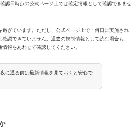
、確認日時点の公式ページ上では確定情報として確認できませ
を過ぎています。ただし、公式ページ上で「何日に実施され
は確認できていません。過去の規制情報として読む場合も、
通情報をあわせて確認してください。
、夜に通る前は最新情報を見ておくと安心で
か