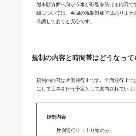
熊本駅方面へ向かう車が影響を受ける内容で
線については、今回の規制対象ではありませ
確認しておくと安心です。
規制の内容と時間帯はどうなって
規制の内容は片側通行止です。全面通行止で
にして工事を行う予定として案内されていま
規制内容
片側通行止（上り線のみ）