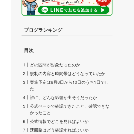
ブログランキング
目次
どの区間が対象だったのか
規制の内容と時間帯はどうなっていたか
実施予定は6月8日から10日のうち1日でし
た
誰に、どんな影響が出そうだったか
公式ページで確認できたこと、確認できな
かったこと
公式情報でどこを見ればよいか
迂回路はどう確認すればよいか