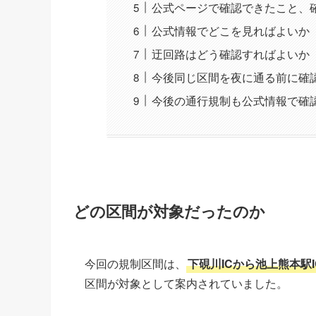
公式ページで確認できたこと、
公式情報でどこを見ればよいか
迂回路はどう確認すればよいか
今後同じ区間を夜に通る前に確
今後の通行規制も公式情報で確
どの区間が対象だったのか
今回の規制区間は、
下硯川ICから池上熊本駅
区間が対象として案内されていました。