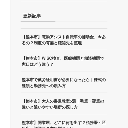
更新記事
【熊本市】電動アシスト自転車の補助金、今あ
るの？制度の有無と確認先を整理
【熊本市】WISC検査、医療機関と相談機関で
窓口はどう違う？
熊本市で就労証明書が必要になったら｜様式の
種類と勤務先への頼み方
【熊本市】大人の書道教室5選｜毛筆・硬筆の
違いと通いやすい場所の探し方
熊本市】開業届、どこに何を出す？税務署・区