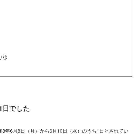
り線
1日でした
8年6月8日（月）から6月10日（水）のうち1日とされてい