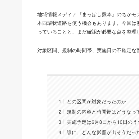
地域情報メディア『まっぽし熊本』のちかモ
本西環状道路を使う機会もあります。今回は
っていることと、まだ確認が必要な点を整理
対象区間、規制の時間帯、実施日の不確定な
どの区間が対象だったのか
規制の内容と時間帯はどうなっ
実施予定は6月8日から10日のう
誰に、どんな影響が出そうだっ