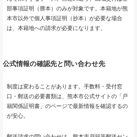
部事項証明（謄本）のみが対象です。本籍地が熊
本市以外で個人事項証明（抄本）が必要な場合
は、本籍地への請求が必要になります。
公式情報の確認先と問い合わせ先
制度は変わることがあります。手数料・受付窓
口・郵送の必要書類は、熊本市公式サイトの「戸
籍関係証明書」のページで最新情報を確認するの
が安心。
郵送請求の問い合わせは、熊本市戸籍等郵送セン