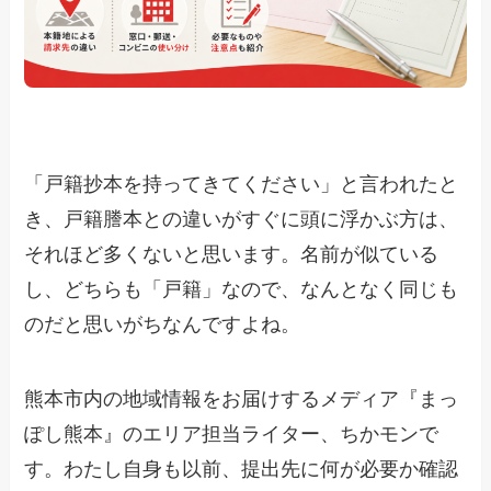
「戸籍抄本を持ってきてください」と言われたと
き、戸籍謄本との違いがすぐに頭に浮かぶ方は、
それほど多くないと思います。名前が似ている
し、どちらも「戸籍」なので、なんとなく同じも
のだと思いがちなんですよね。
熊本市内の地域情報をお届けするメディア『まっ
ぽし熊本』のエリア担当ライター、ちかモンで
す。わたし自身も以前、提出先に何が必要か確認