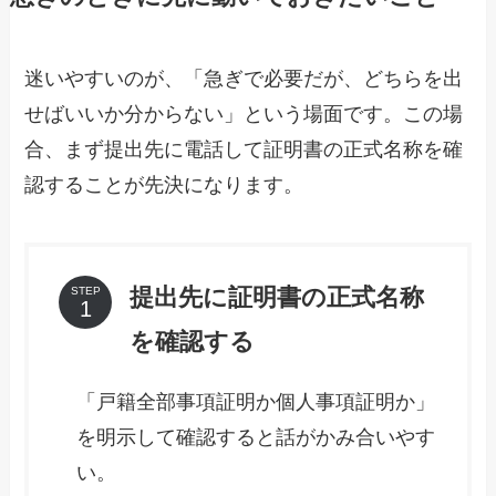
迷いやすいのが、「急ぎで必要だが、どちらを出
せばいいか分からない」という場面です。この場
合、まず提出先に電話して証明書の正式名称を確
認することが先決になります。
提出先に証明書の正式名称
STEP
を確認する
「戸籍全部事項証明か個人事項証明か」
を明示して確認すると話がかみ合いやす
い。