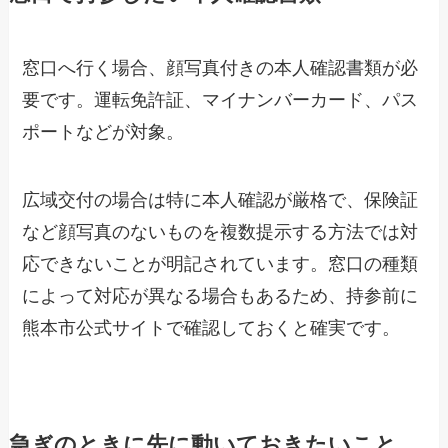
窓口へ行く場合、顔写真付きの本人確認書類が必
要です。運転免許証、マイナンバーカード、パス
ポートなどが対象。
広域交付の場合は特に本人確認が厳格で、保険証
など顔写真のないものを複数提示する方法では対
応できないことが明記されています。窓口の種類
によって対応が異なる場合もあるため、持参前に
熊本市公式サイトで確認しておくと確実です。
急ぎのときに先に動いておきたいこと