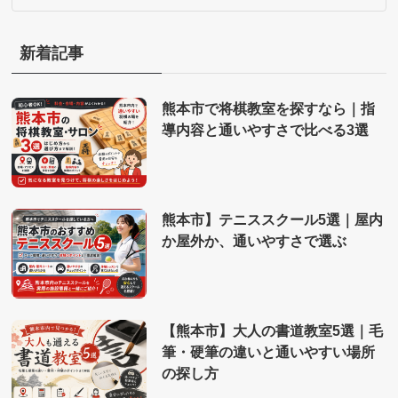
新着記事
熊本市で将棋教室を探すなら｜指
導内容と通いやすさで比べる3選
熊本市】テニススクール5選｜屋内
か屋外か、通いやすさで選ぶ
【熊本市】大人の書道教室5選｜毛
筆・硬筆の違いと通いやすい場所
の探し方