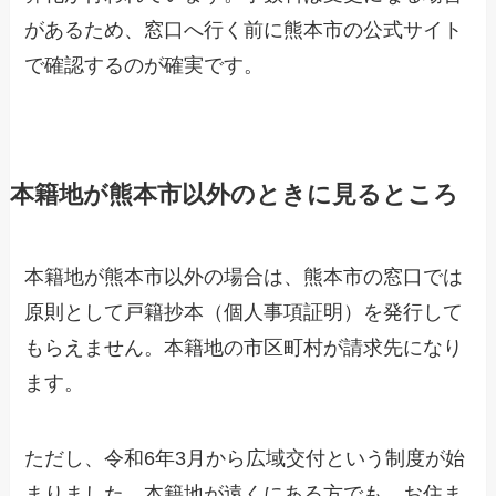
があるため、窓口へ行く前に熊本市の公式サイト
で確認するのが確実です。
本籍地が熊本市以外のときに見るところ
本籍地が熊本市以外の場合は、熊本市の窓口では
原則として戸籍抄本（個人事項証明）を発行して
もらえません。本籍地の市区町村が請求先になり
ます。
ただし、令和6年3月から広域交付という制度が始
まりました。本籍地が遠くにある方でも、お住ま