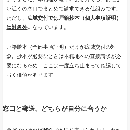
い近くの窓口でまとめて請求できる仕組みです。
ただし、
広域交付では戸籍抄本（個人事項証明）
は対象外
になっています。
戸籍謄本（全部事項証明）だけが広域交付の対
象。抄本が必要なときは本籍地への直接請求が必
要になるため、ここは一度立ち止まって確認して
おく価値があります。
窓口と郵送、どちらが自分に合うか