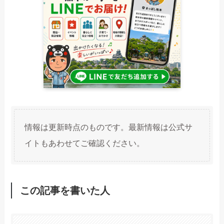
情報は更新時点のものです。最新情報は公式サ
イトもあわせてご確認ください。
この記事を書いた人