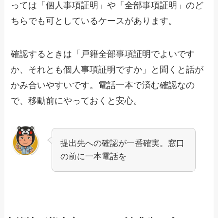
っては「個人事項証明」や「全部事項証明」のど
ちらでも可としているケースがあります。
確認するときは「戸籍全部事項証明でよいです
か、それとも個人事項証明ですか」と聞くと話が
かみ合いやすいです。電話一本で済む確認なの
で、移動前にやっておくと安心。
提出先への確認が一番確実。窓口
の前に一本電話を