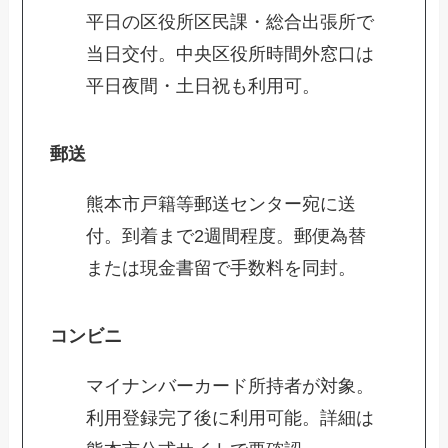
平日の区役所区民課・総合出張所で
当日交付。中央区役所時間外窓口は
平日夜間・土日祝も利用可。
郵送
熊本市戸籍等郵送センター宛に送
付。到着まで2週間程度。郵便為替
または現金書留で手数料を同封。
コンビニ
マイナンバーカード所持者が対象。
利用登録完了後に利用可能。詳細は