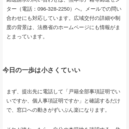
ター（電話：096-328-2250）へ。メールでの問い
合わせにも対応しています。広域交付の詳細や制
度の背景は、法務省のホームページにも情報がま
とまっています。
今日の一歩は小さくていい
まず、提出先に電話して「戸籍全部事項証明でい
いですか、個人事項証明ですか」と確認するだけ
で、窓口への動きがずいぶん楽になります。