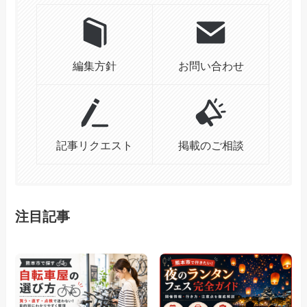
編集方針
お問い合わせ
記事リクエスト
掲載のご相談
注目記事