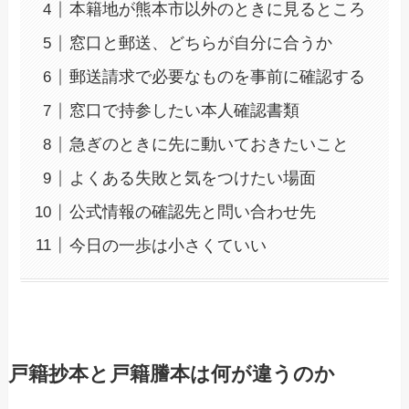
本籍地が熊本市以外のときに見るところ
窓口と郵送、どちらが自分に合うか
郵送請求で必要なものを事前に確認する
窓口で持参したい本人確認書類
急ぎのときに先に動いておきたいこと
よくある失敗と気をつけたい場面
公式情報の確認先と問い合わせ先
今日の一歩は小さくていい
戸籍抄本と戸籍謄本は何が違うのか