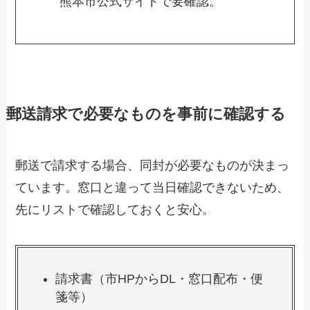
熊本市公式サイトで要確認。
郵送請求で必要なものを事前に確認する
郵送で請求する場合、同封が必要なものが決まっ
ています。窓口と違って当日確認できないため、
先にリストで確認しておくと安心。
請求書（市HPからDL・窓口配布・便
箋等）