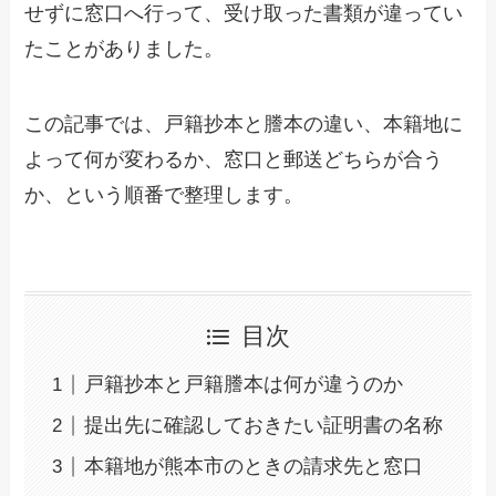
せずに窓口へ行って、受け取った書類が違ってい
たことがありました。
この記事では、戸籍抄本と謄本の違い、本籍地に
よって何が変わるか、窓口と郵送どちらが合う
か、という順番で整理します。
目次
戸籍抄本と戸籍謄本は何が違うのか
提出先に確認しておきたい証明書の名称
本籍地が熊本市のときの請求先と窓口