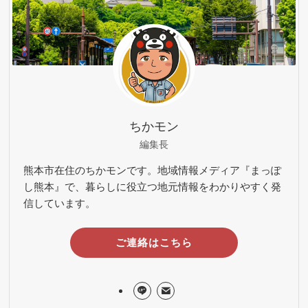
ちかモン
編集長
熊本市在住のちかモンです。地域情報メディア『まっぽ
し熊本』で、暮らしに役立つ地元情報をわかりやすく発
信しています。
ご連絡はこちら