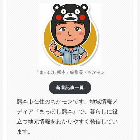
「まっぽし熊本」編集長・ちかモン
新着記事一覧
熊本市在住のちかモンです。地域情報メ
ディア『まっぽし熊本』で、暮らしに役
立つ地元情報をわかりやすく発信してい
ます。