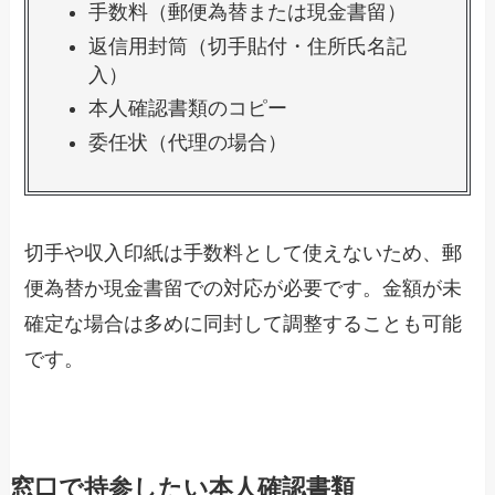
手数料（郵便為替または現金書留）
返信用封筒（切手貼付・住所氏名記
入）
本人確認書類のコピー
委任状（代理の場合）
切手や収入印紙は手数料として使えないため、郵
便為替か現金書留での対応が必要です。金額が未
確定な場合は多めに同封して調整することも可能
です。
窓口で持参したい本人確認書類