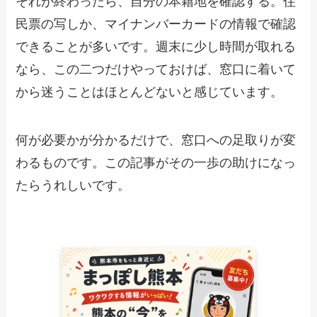
それが終わったら、自分の本籍地を確認する。住
民票の写しか、マイナンバーカードの情報で確認
できることが多いです。週末に少し時間が取れる
なら、この二つだけやっておけば、窓口に着いて
から迷うことはほとんどないと感じています。
何が必要かが分かるだけで、窓口への足取りが変
わるものです。この記事がその一歩の助けになっ
たらうれしいです。