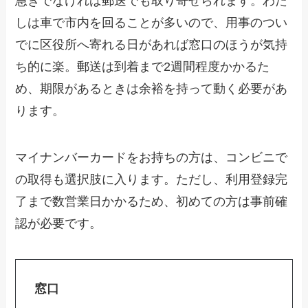
急ぎでなければ郵送でも取り寄せられます。わた
しは車で市内を回ることが多いので、用事のつい
でに区役所へ寄れる日があれば窓口のほうが気持
ち的に楽。郵送は到着まで2週間程度かかるた
め、期限があるときは余裕を持って動く必要があ
ります。
マイナンバーカードをお持ちの方は、コンビニで
の取得も選択肢に入ります。ただし、利用登録完
了まで数営業日かかるため、初めての方は事前確
認が必要です。
窓口