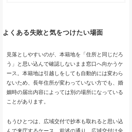
よくある失敗と気をつけたい場面
見落としやすいのが、本籍地を「住所と同じだろ
う」と思い込んで確認しないまま窓口へ向かうケ
ース。本籍地は引越しをしても自動的には変わら
ないため、長年住所が変わっていない方でも、婚
姻時の届出内容によっては別の場所になっている
ことがあります。
もうひとつは、広域交付で抄本も取れると思い込
んで来庁するケース。前述の通り、広域交付は全