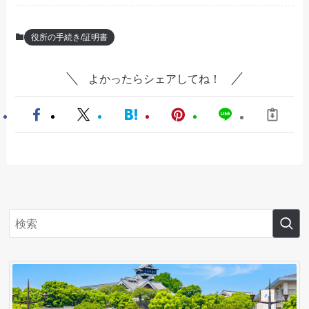
役所の手続き/証明書
よかったらシェアしてね！