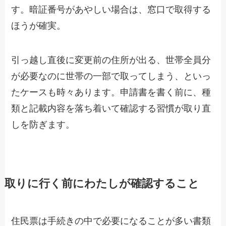
す。暗証番号があやしい場合は、窓口で取得する
ほうが確実。
引っ越し直後に変更前の住所が出る、世帯全員分
が必要なのに世帯の一部で取ってしまう、といっ
たケースも時々あります。申請書を書く前に、種
類と記載内容を落ち着いて確認する習慣が取り直
しを防ぎます。
取りに行く前にわたしが確認すること
住民票は手続きの中で必要になることが多い書類