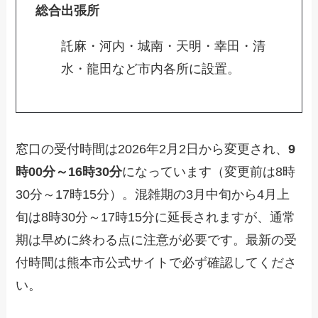
総合出張所
託麻・河内・城南・天明・幸田・清
水・龍田など市内各所に設置。
窓口の受付時間は2026年2月2日から変更され、
9
時00分～16時30分
になっています（変更前は8時
30分～17時15分）。混雑期の3月中旬から4月上
旬は8時30分～17時15分に延長されますが、通常
期は早めに終わる点に注意が必要です。最新の受
付時間は熊本市公式サイトで必ず確認してくださ
い。