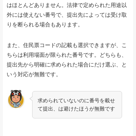
はほとんどありません。法律で定められた用途以
外には使えない番号で、提出先によっては受け取
りを断られる場合もあります。
また、住民票コードの記載も選択できますが、こ
ちらは利用場面が限られた番号です。どちらも、
提出先から明確に求められた場合にだけ選ぶ、と
いう対応が無難です。
求められていないのに番号を載せ
て提出、は避けたほうが無難です