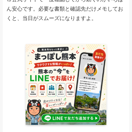
ん安心です。必要な書類と確認先だけメモしてお
くと、当日がスムーズになりますよ。