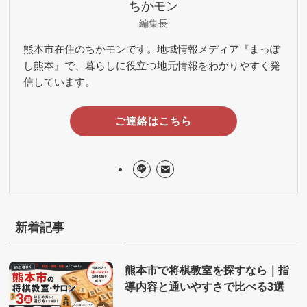
ちかモン
編集長
熊本市在住のちかモンです。地域情報メディア『まっぽ
し熊本』で、暮らしに役立つ地元情報をわかりやすく発
信しています。
ご連絡はこちら
新着記事
熊本市で将棋教室を探すなら｜指
導内容と通いやすさで比べる3選