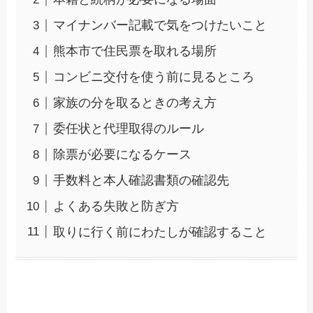
マイナンバー記載で気をつけたいこと
熊本市で住民票を取れる場所
コンビニ交付を使う前に見るところ
家族の分を取るときの考え方
委任状と代理取得のルール
除票が必要になるケース
手数料と本人確認書類の確認先
よくある失敗と防ぎ方
取りに行く前にわたしが確認すること