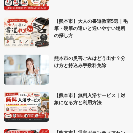
【熊本市】大人の書道教室5選｜毛
筆・硬筆の違いと通いやすい場所
の探し方
熊本市の災害ごみはどう出す？分
け方と持込み手数料免除
【熊本市】無料入浴サービス｜対
象になる方と利用方法
【熊本市】災害ボランティアセン