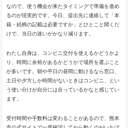
なので、使う機会が来たタイミングで準備を進め
るのが現実的です。今日、提出先に連絡して「本
籍・続柄の記載は必要ですか」とひとこと聞くだ
けで、当日の迷いがかなり減ります。
わたし自身は、コンビニ交付を使えるかどうかよ
り、時間に余裕があるかどうかで場所を選ぶこと
が多いです。朝や平日の昼間に動けるなら窓口、
土日や夕方しか時間がないときはコンビニ、とい
う使い分けが自分には合っているかなと感じてい
ます。
受付時間や手数料は変わることがあるので、熊本
市公式サイトで一度確認してから動くのがいちば