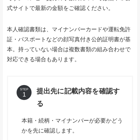
式サイトで最新の金額をご確認ください。
本人確認書類は、マイナンバーカードや運転免許
証・パスポートなどの顔写真付き公的証明書が基
本。持っていない場合は複数書類の組み合わせで
対応できる場合もあります。
提出先に記載内容を確認す
STEP
る
本籍・続柄・マイナンバーが必要かどう
かを先に確認します。