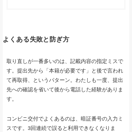
よくある失敗と防ぎ方
取り直しが一番多いのは、記載内容の指定ミスで
す。提出先から「本籍が必要です」と後で言われ
て再取得、というパターン。わたしも一度、提出
先への確認を省いて後から電話した経験がありま
す。
コンビニ交付でよくあるのは、暗証番号の入力ミ
スです。3回連続で誤ると利用できなくなりま