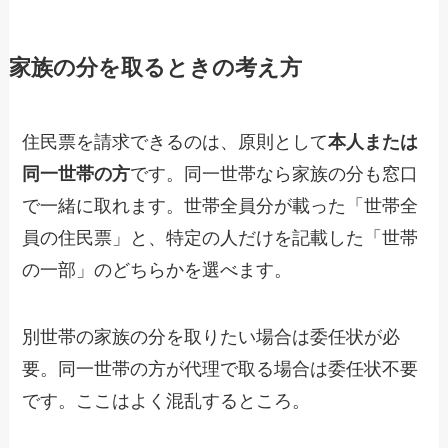
家族の分を取るときの考え方
住民票を請求できるのは、原則として
本人または
同一世帯の方
です。同一世帯なら家族の分も窓口
で一緒に取れます。世帯全員分が載った「世帯全
員の住民票」と、特定の人だけを記載した「世帯
の一部」のどちらかを選べます。
別世帯の家族の分を取りたい場合は委任状が必
要。同一世帯の方が代理で取る場合は委任状不要
です。ここはよく混乱するところ。