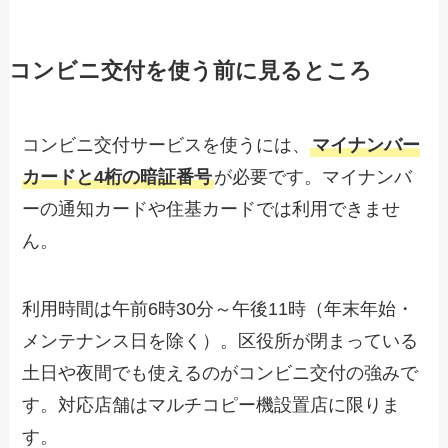
コンビニ交付を使う前に見るところ
コンビニ交付サービスを使うには、
マイナンバー
カードと4桁の暗証番号
が必要です。マイナンバ
ーの通知カードや住基カードでは利用できませ
ん。
利用時間は午前6時30分～午後11時（年末年始・
メンテナンス日を除く）。区役所が閉まっている
土日や夜間でも使えるのがコンビニ交付の強みで
す。対応店舗はマルチコピー機設置店に限りま
す。