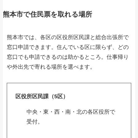
熊本市で住民票を取れる場所
熊本市では、各区の区役所区民課と総合出張所で
窓口申請できます。住んでいる区に限らず、どの
窓口でも申請できるのは助かるところ。仕事帰り
や外出先で寄れる場所を選べます。
区役所区民課（5区）
中央・東・西・南・北の各区役所で
受付。