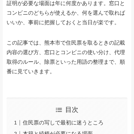
証明が必要な場面は年に何度かあります。窓口と
コンビニのどちらが使えるか、何を選んで取れば
いいか、事前に把握しておくと当日が楽です。
この記事では、熊本市で住民票を取るときの記載
内容の選び方、窓口とコンビニの使い分け、代理
取得のルール、除票といった用語の整理まで、順
番に見ていきます。
目次
住民票の写しで最初に迷うところ
本籍と続柄が必要になる場面