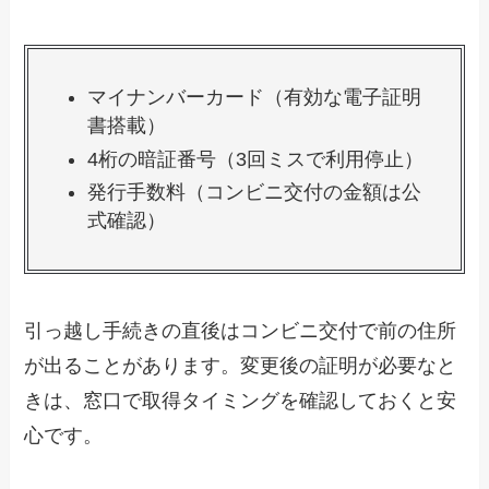
マイナンバーカード（有効な電子証明
書搭載）
4桁の暗証番号（3回ミスで利用停止）
発行手数料（コンビニ交付の金額は公
式確認）
引っ越し手続きの直後はコンビニ交付で前の住所
が出ることがあります。変更後の証明が必要なと
きは、窓口で取得タイミングを確認しておくと安
心です。