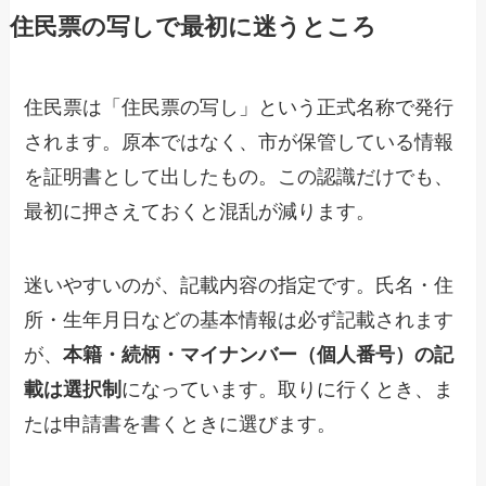
住民票の写しで最初に迷うところ
住民票は「住民票の写し」という正式名称で発行
されます。原本ではなく、市が保管している情報
を証明書として出したもの。この認識だけでも、
最初に押さえておくと混乱が減ります。
迷いやすいのが、記載内容の指定です。氏名・住
所・生年月日などの基本情報は必ず記載されます
が、
本籍・続柄・マイナンバー（個人番号）の記
載は選択制
になっています。取りに行くとき、ま
たは申請書を書くときに選びます。