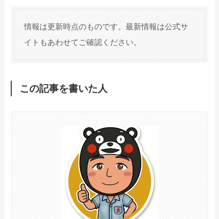
情報は更新時点のものです。最新情報は公式サ
イトもあわせてご確認ください。
この記事を書いた人