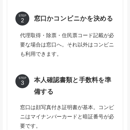
STEP
窓口かコンビニかを決める
代理取得・除票・住民票コード記載が必
要な場合は窓口へ。それ以外はコンビニ
も利用できます。
本人確認書類と手数料を準
STEP
備する
窓口は顔写真付き証明書が基本。コンビ
ニはマイナンバーカードと暗証番号が必
要です。