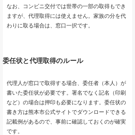
なお、コンビニ交付では世帯の一部の取得もでき
ますが、代理取得には使えません。家族の分を代
わりに取る場合は、窓口一択です。
委任状と代理取得のルール
代理人が窓口で取得する場合、委任者（本人）が
書いた委任状が必要です。署名でなく記名（印刷
など）の場合は押印も必要になります。委任状の
書き方は熊本市公式サイトでダウンロードできる
記載例があるので、事前に確認しておくのが確実
です。