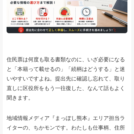
住民票は何度も取る書類なのに、いざ必要になる
と「本籍って載せるの」「続柄はどうする」と迷
いやすいですよね。提出先に確認し忘れて、取り
直しに区役所をもう一往復した、なんて話もよく
聞きます。
地域情報メディア『まっぽし熊本』エリア担当ラ
イターの、ちかモンです。わたしも仕事柄、住所