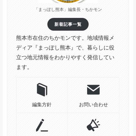
「まっぽし熊本」編集長・ちかモン
新着記事一覧
熊本市在住のちかモンです。地域情報メ
ディア『まっぽし熊本』で、暮らしに役
立つ地元情報をわかりやすく発信してい
ます。
編集方針
お問い合わせ