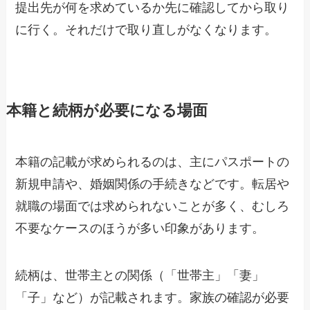
提出先が何を求めているか先に確認してから取り
に行く。それだけで取り直しがなくなります。
本籍と続柄が必要になる場面
本籍の記載が求められるのは、主にパスポートの
新規申請や、婚姻関係の手続きなどです。転居や
就職の場面では求められないことが多く、むしろ
不要なケースのほうが多い印象があります。
続柄は、世帯主との関係（「世帯主」「妻」
「子」など）が記載されます。家族の確認が必要