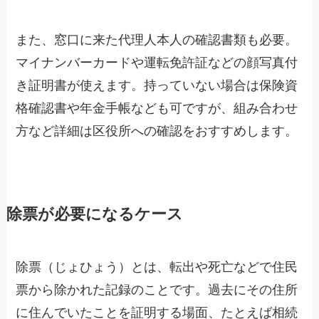
また、窓口に来た代理人本人の確認書類も必要。
マイナンバーカードや運転免許証などの顔写真付
き証明書が使えます。持っていない場合は保険資
格確認書や年金手帳なども可ですが、組み合わせ
方など詳細は区役所への確認をおすすめします。
除票が必要になるケース
除票（じょひょう）とは、転出や死亡などで住民
票から除かれた記録のことです。過去にその住所
に住んでいたことを証明する場面、たとえば相続