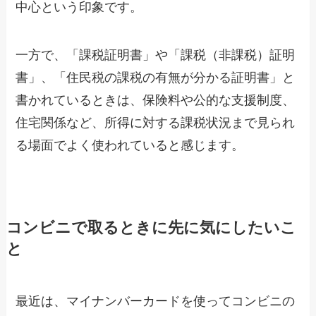
中心という印象です。
一方で、「課税証明書」や「課税（非課税）証明
書」、「住民税の課税の有無が分かる証明書」と
書かれているときは、保険料や公的な支援制度、
住宅関係など、所得に対する課税状況まで見られ
る場面でよく使われていると感じます。
コンビニで取るときに先に気にしたいこ
と
最近は、マイナンバーカードを使ってコンビニの