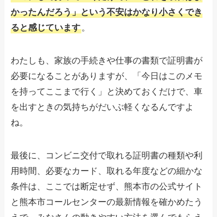
かったんだろう」という不安はかなり小さくでき
ると感じています
。
わたしも、家族の手続きや仕事の書類で証明書が
必要になることがありますが、「今日はこのメモ
を持ってここまで行く」と決めておくだけで、車
を出すときの気持ちがだいぶ軽くなるんですよ
ね。
最後に、コンビニ交付で取れる証明書の種類や利
用時間、必要なカード、取れる年度などの細かな
条件は、ここでは断定せず、熊本市の公式サイト
と熊本市コールセンターの最新情報を確かめたう