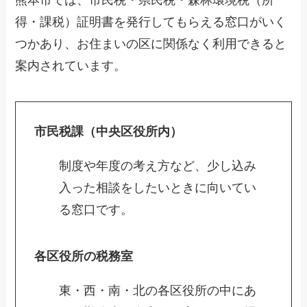
熊本市では、市民税・県民税・森林環境税（所
得・課税）証明書を発行してもらえる窓口がいく
つかあり、お住まいの区に関係なく利用できると
案内されています。
市民税課（中央区役所内）
制度や年度の考え方など、少し込み
入った相談をしたいときに向いてい
る窓口です。
各区役所の税務室
東・西・南・北の各区役所の中にあ