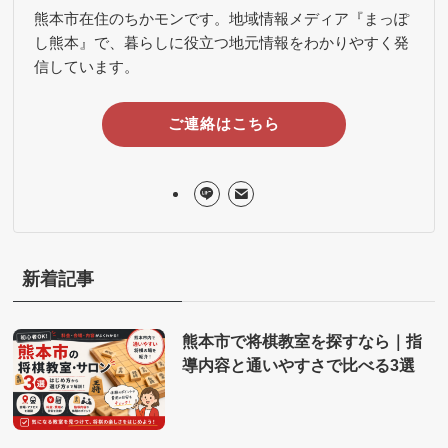
熊本市在住のちかモンです。地域情報メディア『まっぽ
し熊本』で、暮らしに役立つ地元情報をわかりやすく発
信しています。
ご連絡はこちら
新着記事
熊本市で将棋教室を探すなら｜指
導内容と通いやすさで比べる3選