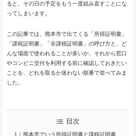
ると、その日の予定をもう一度組み直すことにな
ってしまいます。
この記事では、熊本市で出てくる「所得証明書」
「課税証明書」「非課税証明書」の呼び方と、ど
んな場面で使われることが多いか、それから窓口
やコンビニ交付を利用する前に確認しておきたい
ことを、どれを取るか迷わない順番で並べてみま
した。
目次
熊本市でいう所得証明書と課税証明書