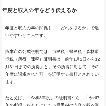
年度と収入の年をどう伝えるか
年度と収入の年の関係も、「どれを取るか」で迷
いやすいところです。
熊本市の公式説明では、市民税・県民税・森林環
境税（所得・課税）証明書は「前年1月1日から12
月31日までの所得」と、その所得に対して「その
年度に課税された額」を証明する書類とされてい
ます。
たとえば、「令和8年度」の証明書なら、「令和7
年の所得」をもとにした市県民税の内容が載る形