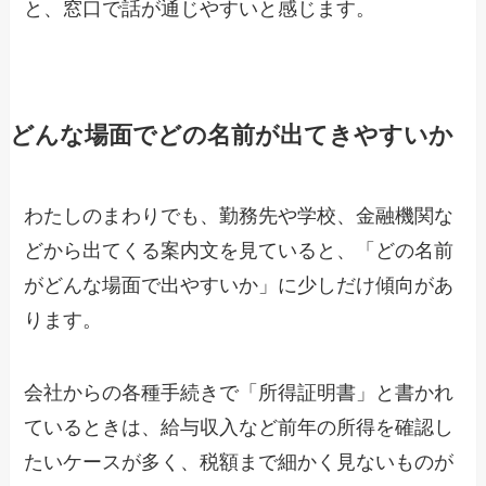
と、窓口で話が通じやすいと感じます。
どんな場面でどの名前が出てきやすいか
わたしのまわりでも、勤務先や学校、金融機関な
どから出てくる案内文を見ていると、「どの名前
がどんな場面で出やすいか」に少しだけ傾向があ
ります。
会社からの各種手続きで「所得証明書」と書かれ
ているときは、給与収入など前年の所得を確認し
たいケースが多く、税額まで細かく見ないものが