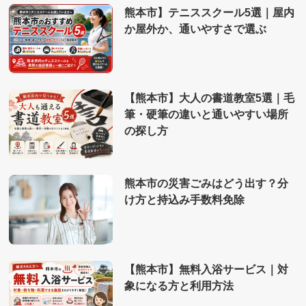
熊本市】テニススクール5選｜屋内
か屋外か、通いやすさで選ぶ
【熊本市】大人の書道教室5選｜毛
筆・硬筆の違いと通いやすい場所
の探し方
熊本市の災害ごみはどう出す？分
け方と持込み手数料免除
【熊本市】無料入浴サービス｜対
象になる方と利用方法