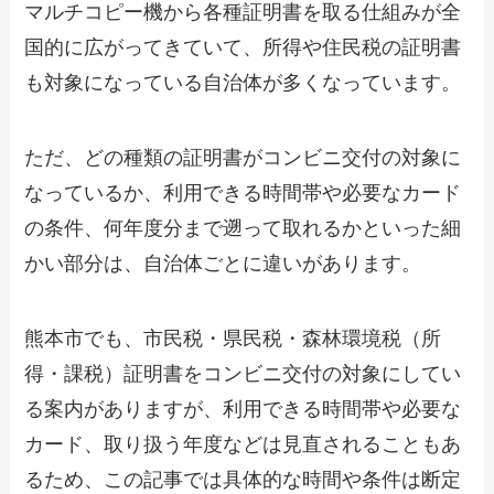
マルチコピー機から各種証明書を取る仕組みが全
国的に広がってきていて、所得や住民税の証明書
も対象になっている自治体が多くなっています。
ただ、どの種類の証明書がコンビニ交付の対象に
なっているか、利用できる時間帯や必要なカード
の条件、何年度分まで遡って取れるかといった細
かい部分は、自治体ごとに違いがあります。
熊本市でも、市民税・県民税・森林環境税（所
得・課税）証明書をコンビニ交付の対象にしてい
る案内がありますが、利用できる時間帯や必要な
カード、取り扱う年度などは見直されることもあ
るため、この記事では具体的な時間や条件は断定