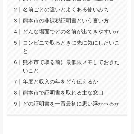
名前ごとの違いとよくある使いみち
熊本市の非課税証明書という言い方
どんな場面でどの名前が出てきやすいか
コンビニで取るときに先に気にしたいこ
と
熊本市で取る前に最低限メモしておきた
いこと
年度と収入の年をどう伝えるか
熊本市で証明書を取れる主な窓口
どの証明書を一番最初に思い浮かべるか