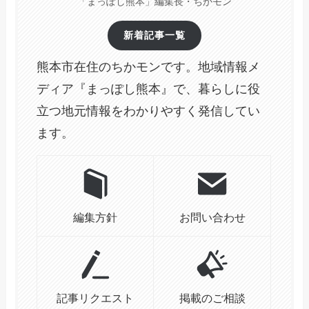
「まっぽし熊本」編集長・ちかモン
新着記事一覧
熊本市在住のちかモンです。地域情報メ
ディア『まっぽし熊本』で、暮らしに役
立つ地元情報をわかりやすく発信してい
ます。
編集方針
お問い合わせ
記事リクエスト
掲載のご相談