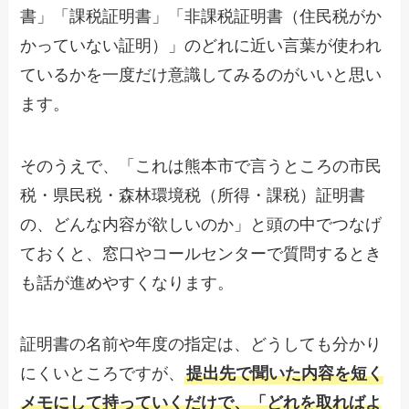
書」「課税証明書」「非課税証明書（住民税がか
かっていない証明）」のどれに近い言葉が使われ
ているかを一度だけ意識してみるのがいいと思い
ます。
そのうえで、「これは熊本市で言うところの市民
税・県民税・森林環境税（所得・課税）証明書
の、どんな内容が欲しいのか」と頭の中でつなげ
ておくと、窓口やコールセンターで質問するとき
も話が進めやすくなります。
証明書の名前や年度の指定は、どうしても分かり
にくいところですが、
提出先で聞いた内容を短く
メモにして持っていくだけで、「どれを取ればよ