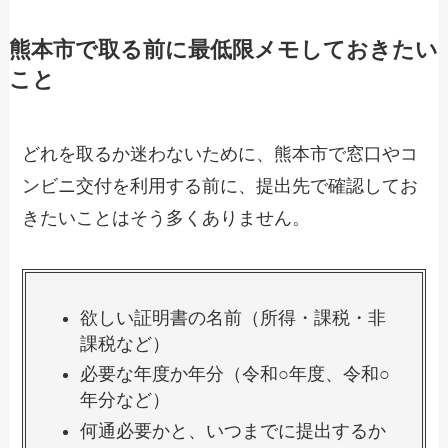
熊本市で取る前に最低限メモしておきたい
こと
どれを取るか迷わないために、熊本市で窓口やコ
ンビニ交付を利用する前に、提出先で確認してお
きたいことはそう多くありません。
欲しい証明書の名前（所得・課税・非
課税など）
必要な年度か年分（令和○年度、令和○
年分など）
何通必要かと、いつまでに提出するか