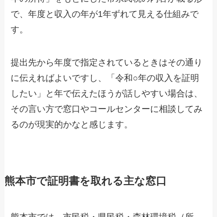
で、年度と収入の年が1年ずれて見える仕組みで
す。
提出先から年度で指定されているときはその通り
に伝えればよいですし、「令和○年の収入を証明
したい」と年で伝えたほうが話しやすい場合は、
その言い方で窓口やコールセンターに相談してみ
るのが現実的かなと感じます。
熊本市で証明書を取れる主な窓口