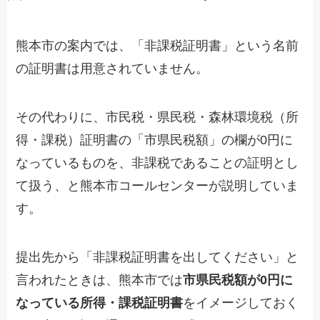
熊本市の案内では、「非課税証明書」という名前
の証明書は用意されていません。
その代わりに、市民税・県民税・森林環境税（所
得・課税）証明書の「市県民税額」の欄が0円に
なっているものを、非課税であることの証明とし
て扱う、と熊本市コールセンターが説明していま
す。
提出先から「非課税証明書を出してください」と
言われたときは、熊本市では
市県民税額が0円に
なっている所得・課税証明書
をイメージしておく