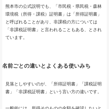
熊本市の公式説明でも、「市民税・県民税・森林
環境税（所得・課税）証明書」は「所得証明書」
と呼ばれることがあり、非課税の方については
「非課税証明書」と言われることもある、とされ
ています。
名前ごとの違いとよくある使いみち
見落としやすいのが、「所得証明書」「課税証明
書」「非課税証明書」という言い方の違いです。
一般的には、所得そのものの金額を確認したいと