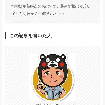
情報は更新時点のものです。最新情報は公式サ
イトもあわせてご確認ください。
この記事を書いた人