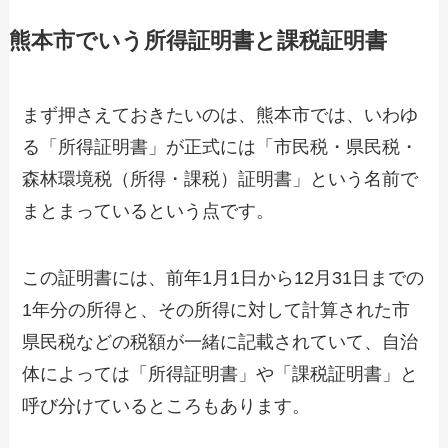
熊本市でいう所得証明書と課税証明書
まず押さえておきたいのは、熊本市では、いわゆ
る「所得証明書」が正式には「市民税・県民税・
森林環境税（所得・課税）証明書」という名前で
まとまっているという点です。
この証明書には、前年1月1日から12月31日までの
1年分の所得と、その所得に対して計算された市
県民税などの税額が一緒に記載されていて、自治
体によっては「所得証明書」や「課税証明書」と
呼び分けているところもあります。