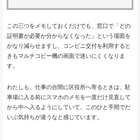
この三つをメモしておくだけでも、窓口で「どの
証明書が必要か分からなくなった」という場面を
かなり減らせますし、コンビニ交付を利用すると
きもマルチコピー機の画面で迷いにくくなりま
す。
わたしも、仕事の合間に区役所へ寄るときは、駐
車場に入る前にスマホのメモを一度だけ見直して
から中へ入るようにしていて、このひと手間でだ
いぶ気持ちが違うなと感じています。