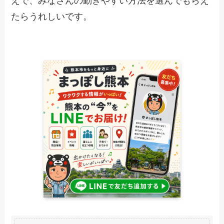
えで、みなさんの動きやすい方法を選んでもらえ
たらうれしいです。