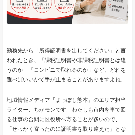
勤務先から「所得証明書を出してください」と言
われたとき、「課税証明書や非課税証明書とは違
うのか」「コンビニで取れるのか」など、どれを
選べばいいかで手が止まることがありますよね。
地域情報メディア『まっぽし熊本』のエリア担当
ライター、ちかモンです。わたしも市内を車で回
る仕事の合間に区役所へ寄ることが多いので、
「せっかく寄ったのに証明書を取り違えた」とな