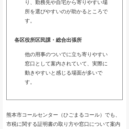
り、勤務先や自宅から寄りやすい場
所を選びやすいのが助かるところで
す。
各区役所区民課・総合出張所
他の用事のついでに立ち寄りやすい
窓口として案内されていて、実際に
動きやすいと感じる場面が多いで
す。
熊本市コールセンター（ひごまるコール）でも、
市税に関する証明書の取り方や窓口について案内