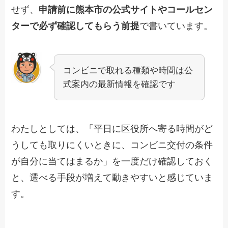
せず、
申請前に熊本市の公式サイトやコールセン
ターで必ず確認してもらう前提
で書いています。
コンビニで取れる種類や時間は公
式案内の最新情報を確認です
わたしとしては、「平日に区役所へ寄る時間がど
うしても取りにくいときに、コンビニ交付の条件
が自分に当てはまるか」を一度だけ確認しておく
と、選べる手段が増えて動きやすいと感じていま
す。