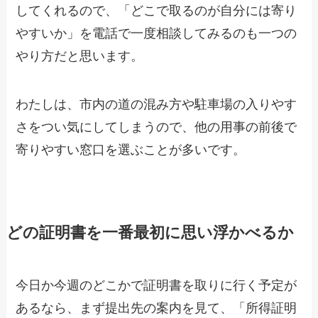
してくれるので、「どこで取るのが自分には寄り
やすいか」を電話で一度相談してみるのも一つの
やり方だと思います。
わたしは、市内の道の混み方や駐車場の入りやす
さをつい気にしてしまうので、他の用事の前後で
寄りやすい窓口を選ぶことが多いです。
どの証明書を一番最初に思い浮かべるか
今日か今週のどこかで証明書を取りに行く予定が
あるなら、まず提出先の案内を見て、「所得証明